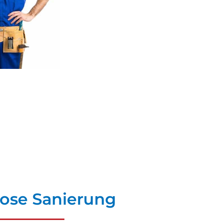
ose Sanierung