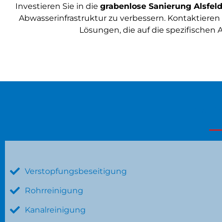
Investieren Sie in die
grabenlose Sanierung Alsfel
Abwasserinfrastruktur zu verbessern. Kontaktieren
Lösungen, die auf die spezifischen 
Unser
Verstopfungsbeseitigung
Rohrreinigung
Kanalreinigung