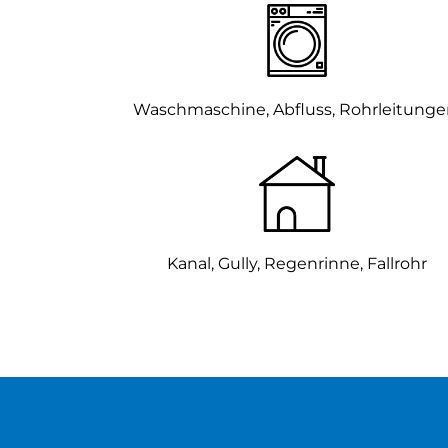
Waschmaschine, Abfluss, Rohrleitung
Kanal, Gully,
Regenrinne, Fallrohr