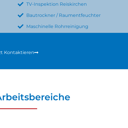
TV-Inspektion Reiskirchen
Bautrockner / Raumentfeuchter
Maschinelle Rohrreinigung
zt Kontaktieren
rbeitsbereiche