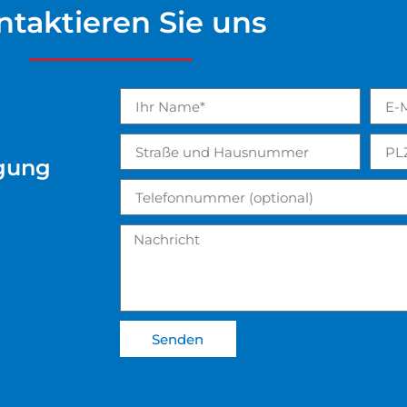
ntaktieren Sie uns
igung
Senden