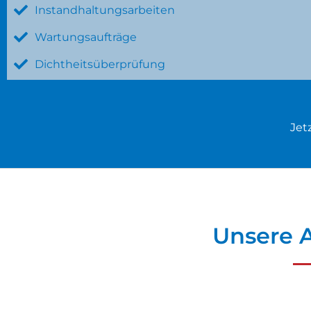
Instandhaltungsarbeiten
Wartungsaufträge
Dichtheitsüberprüfung
Jet
Unsere A