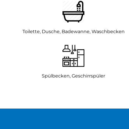
Toilette, Dusche, Badewanne, Waschbecken
Spülbecken, Geschirrspüler