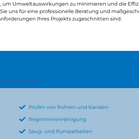
d
, um Umweltauswirkungen zu minimieren und die Effizi
 Sie uns für eine professionelle Beratung und maßgesch
Anforderungen Ihres Projekts zugeschnitten sind.
e Leistungen
Prüfen von Rohren und Kanälen
Regenrinnenreinigung
Saug- und Pumparbeiten