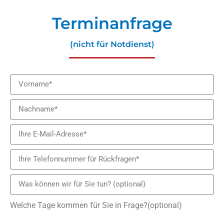
Terminanfrage
(nicht für Notdienst)
Welche Tage kommen für Sie in Frage?(optional)