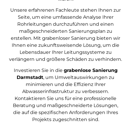
Unsere erfahrenen Fachleute stehen Ihnen zur
Seite, um eine umfassende Analyse Ihrer
Rohrleitungen durchzuführen und einen
maßgeschneiderten Sanierungsplan zu
erstellen. Mit grabenloser Sanierung bieten wir
Ihnen eine zukunftsweisende Lösung, um die
Lebensdauer Ihrer Leitungssysteme zu
verlängern und größere Schäden zu verhindern.
Investieren Sie in die
grabenlose Sanierung
Darmstadt
, um Umweltauswirkungen zu
minimieren und die Effizienz Ihrer
Abwasserinfrastruktur zu verbessern.
Kontaktieren Sie uns für eine professionelle
Beratung und maßgeschneiderte Lösungen,
die auf die spezifischen Anforderungen Ihres
Projekts zugeschnitten sind.