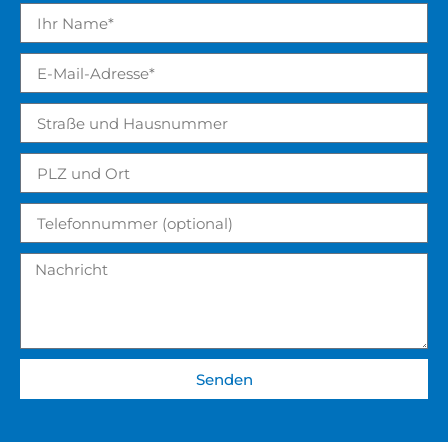
Senden