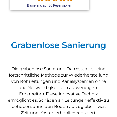
Basierend auf 86 Rezensionen
Grabenlose Sanierung
Die grabenlose Sanierung Darmstadt ist eine
fortschrittliche Methode zur Wiederherstellung
von Rohrleitungen und Kanalsystemen ohne
die Notwendigkeit von aufwendigen
Erdarbeiten. Diese innovative Technik
ermöglicht es, Schäden an Leitungen effektiv zu
beheben, ohne den Boden aufzugraben, was
Zeit und Kosten erheblich reduziert.