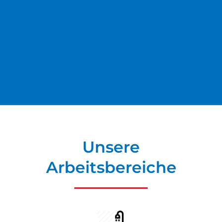
Unsere
Arbeitsbereiche