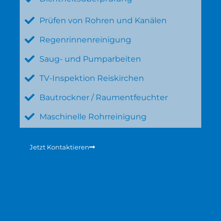
Prüfen von Rohren und Kanälen
Regenrinnenreinigung
Saug- und Pumparbeiten
TV-Inspektion Reiskirchen
Bautrockner / Raumentfeuchter
Maschinelle Rohrreinigung
Jetzt Kontaktieren