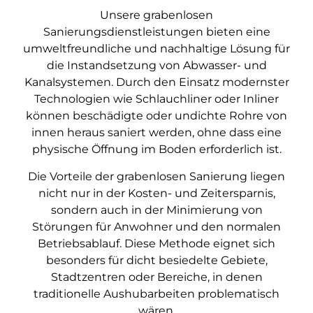
Unsere grabenlosen
Sanierungsdienstleistungen bieten eine
umweltfreundliche und nachhaltige Lösung für
die Instandsetzung von Abwasser- und
Kanalsystemen. Durch den Einsatz modernster
Technologien wie Schlauchliner oder Inliner
können beschädigte oder undichte Rohre von
innen heraus saniert werden, ohne dass eine
physische Öffnung im Boden erforderlich ist.
Die Vorteile der grabenlosen Sanierung liegen
nicht nur in der Kosten- und Zeitersparnis,
sondern auch in der Minimierung von
Störungen für Anwohner und den normalen
Betriebsablauf. Diese Methode eignet sich
besonders für dicht besiedelte Gebiete,
Stadtzentren oder Bereiche, in denen
traditionelle Aushubarbeiten problematisch
wären.