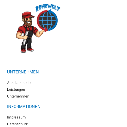
UNTERNEHMEN
Arbeitsbereiche
Leistungen
Unternehmen
INFORMATIONEN
Impressum
Datenschutz