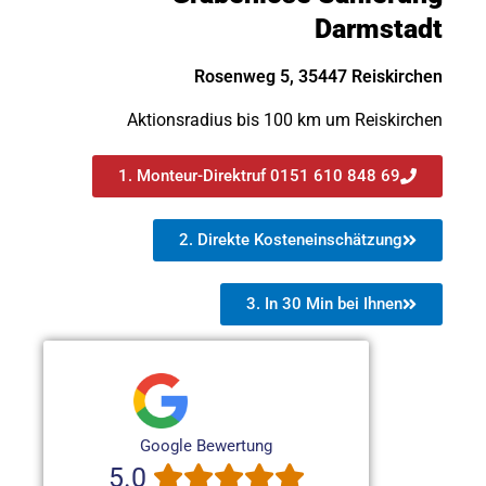
Darmstadt
Rosenweg 5, 35447 Reiskirchen
Aktionsradius bis 100 km um Reiskirchen
1. Monteur-Direktruf 0151 610 848 69
2. Direkte Kosteneinschätzung
3. In 30 Min bei Ihnen
Google Bewertung
5.0