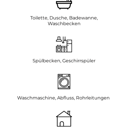
Toilette, Dusche, Badewanne,
Waschbecken
Spülbecken, Geschirrspüler
Waschmaschine, Abfluss, Rohrleitungen