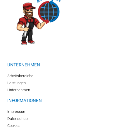
UNTERNEHMEN
Arbeitsbereiche
Leistungen
Unternehmen
INFORMATIONEN
Impressum
Datenschutz
Cookies