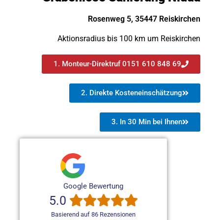
Rosenweg 5, 35447 Reiskirchen
Aktionsradius bis 100 km um Reiskirchen
1. Monteur-Direktruf 0151 610 848 69
2. Direkte Kosteneinschätzung
3. In 30 Min bei Ihnen
Google Bewertung
5.0
Basierend auf 86 Rezensionen