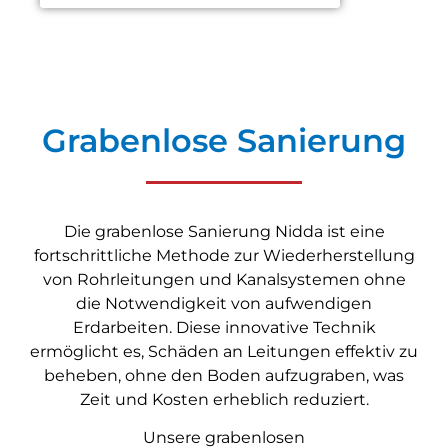
Grabenlose Sanierung
Die grabenlose Sanierung Nidda ist eine
fortschrittliche Methode zur Wiederherstellung
von Rohrleitungen und Kanalsystemen ohne
die Notwendigkeit von aufwendigen
Erdarbeiten. Diese innovative Technik
ermöglicht es, Schäden an Leitungen effektiv zu
beheben, ohne den Boden aufzugraben, was
Zeit und Kosten erheblich reduziert.
Unsere grabenlosen