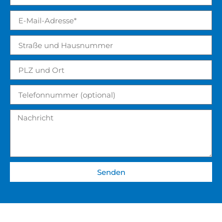
Senden