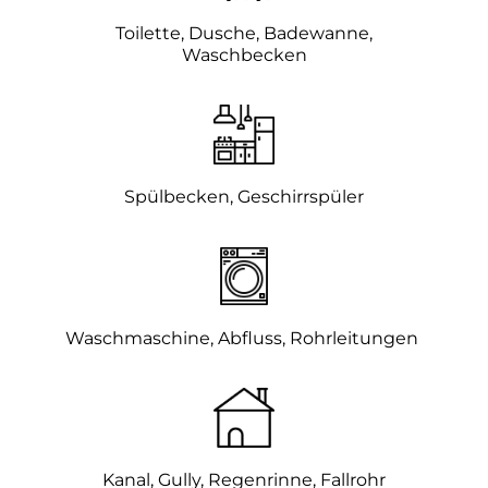
Toilette, Dusche, Badewanne,
Waschbecken
Spülbecken, Geschirrspüler
Waschmaschine, Abfluss, Rohrleitungen
Kanal, Gully,
Regenrinne, Fallrohr