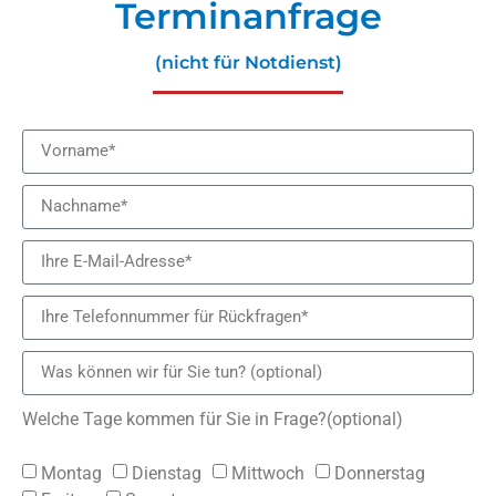
Terminanfrage
(nicht für Notdienst)
Welche Tage kommen für Sie in Frage?(optional)
Montag
Dienstag
Mittwoch
Donnerstag