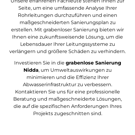
Unsere erfahrenen Fachleute stehen Ihnen zur
Seite, um eine umfassende Analyse Ihrer
Rohrleitungen durchzuführen und einen
maßgeschneiderten Sanierungsplan zu
erstellen. Mit grabenloser Sanierung bieten wir
Ihnen eine zukunftsweisende Lösung, um die
Lebensdauer Ihrer Leitungssysteme zu
verlängern und größere Schäden zu verhindern.
Investieren Sie in die
grabenlose Sanierung
Nidda
, um Umweltauswirkungen zu
minimieren und die Effizienz Ihrer
Abwasserinfrastruktur zu verbessern.
Kontaktieren Sie uns für eine professionelle
Beratung und maßgeschneiderte Lösungen,
die auf die spezifischen Anforderungen Ihres
Projekts zugeschnitten sind.