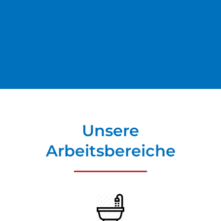
Unsere
Arbeitsbereiche