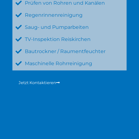
Prüfen von Rohren und Kanälen
Regenrinnenreinigung
Saug- und Pumparbeiten
TV-Inspektion Reiskirchen
Bautrockner / Raumentfeuchter
Maschinelle Rohrreinigung
Jetzt Kontaktieren