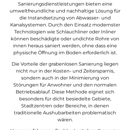
Sanierungsdienstleistungen bieten eine
umweltfreundliche und nachhaltige Lösung für
die Instandsetzung von Abwasser- und
Kanalsystemen. Durch den Einsatz modernster
Technologien wie Schlauchliner oder Inliner
können beschädigte oder undichte Rohre von
innen heraus saniert werden, ohne dass eine
physische Öffnung im Boden erforderlich ist.
Die Vorteile der grabenlosen Sanierung liegen
nicht nur in der Kosten- und Zeitersparnis,
sondern auch in der Minimierung von
Störungen für Anwohner und den normalen
Betriebsablauf. Diese Methode eignet sich
besonders für dicht besiedelte Gebiete,
Stadtzentren oder Bereiche, in denen
traditionelle Aushubarbeiten problematisch
wären.