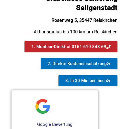
Seligenstadt
Rosenweg 5, 35447 Reiskirchen
Aktionsradius bis 100 km um Reiskirchen
1. Monteur-Direktruf 0151 610 848 69
2. Direkte Kosteneinschätzung
3. In 30 Min bei Ihnen
Google Bewertung