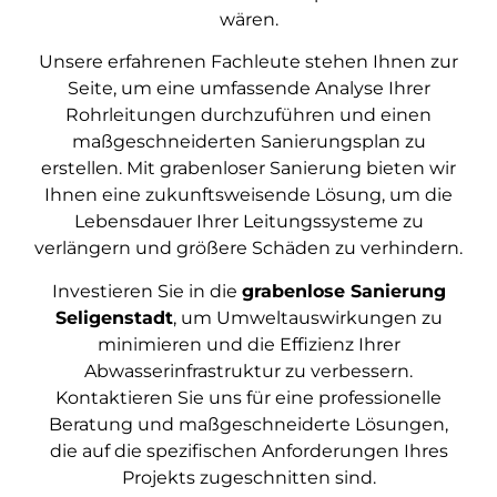
wären.
Unsere erfahrenen Fachleute stehen Ihnen zur
Seite, um eine umfassende Analyse Ihrer
Rohrleitungen durchzuführen und einen
maßgeschneiderten Sanierungsplan zu
erstellen. Mit grabenloser Sanierung bieten wir
Ihnen eine zukunftsweisende Lösung, um die
Lebensdauer Ihrer Leitungssysteme zu
verlängern und größere Schäden zu verhindern.
Investieren Sie in die
grabenlose Sanierung
Seligenstadt
, um Umweltauswirkungen zu
minimieren und die Effizienz Ihrer
Abwasserinfrastruktur zu verbessern.
Kontaktieren Sie uns für eine professionelle
Beratung und maßgeschneiderte Lösungen,
die auf die spezifischen Anforderungen Ihres
Projekts zugeschnitten sind.