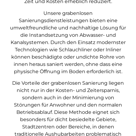
Zeit und Kosten erheblich reduziert.
Unsere grabenlosen
Sanierungsdienstleistungen bieten eine
umweltfreundliche und nachhaltige Lösung für
die Instandsetzung von Abwasser- und
Kanalsystemen. Durch den Einsatz modernster
Technologien wie Schlauchliner oder Inliner
können beschädigte oder undichte Rohre von
innen heraus saniert werden, ohne dass eine
physische Öffnung im Boden erforderlich ist.
Die Vorteile der grabenlosen Sanierung liegen
nicht nur in der Kosten- und Zeitersparnis,
sondern auch in der Minimierung von
Störungen für Anwohner und den normalen
Betriebsablauf. Diese Methode eignet sich
besonders für dicht besiedelte Gebiete,
Stadtzentren oder Bereiche, in denen
traditionelle Aushubarbeiten problematisch