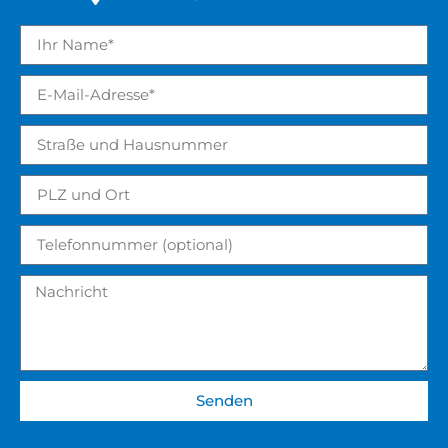
Senden