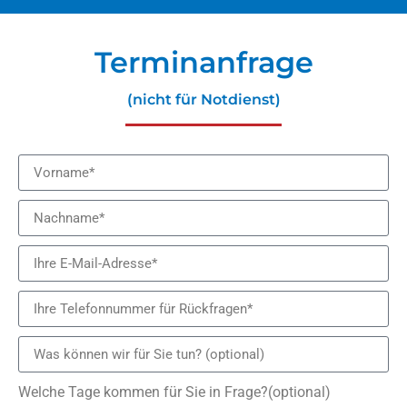
Terminanfrage
(nicht für Notdienst)
Welche Tage kommen für Sie in Frage?(optional)