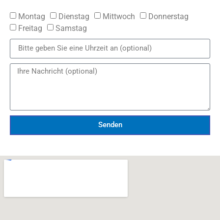
Montag
Dienstag
Mittwoch
Donnerstag
Freitag
Samstag
Senden