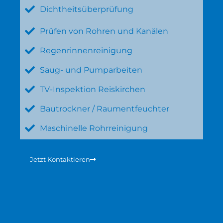
Dichtheitsüberprüfung
Prüfen von Rohren und Kanälen
Regenrinnenreinigung
Saug- und Pumparbeiten
TV-Inspektion Reiskirchen
Bautrockner / Raumentfeuchter
Maschinelle Rohrreinigung
Jetzt Kontaktieren