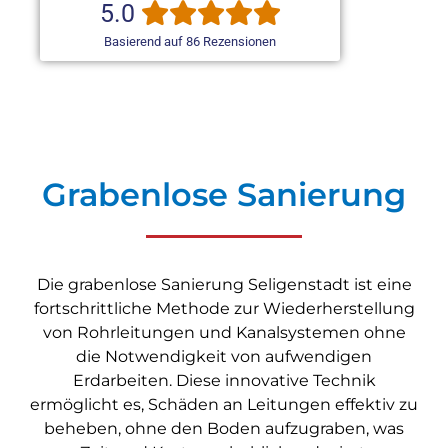
5.0
Basierend auf 86 Rezensionen
Grabenlose Sanierung
Die grabenlose Sanierung Seligenstadt ist eine
fortschrittliche Methode zur Wiederherstellung
von Rohrleitungen und Kanalsystemen ohne
die Notwendigkeit von aufwendigen
Erdarbeiten. Diese innovative Technik
ermöglicht es, Schäden an Leitungen effektiv zu
beheben, ohne den Boden aufzugraben, was