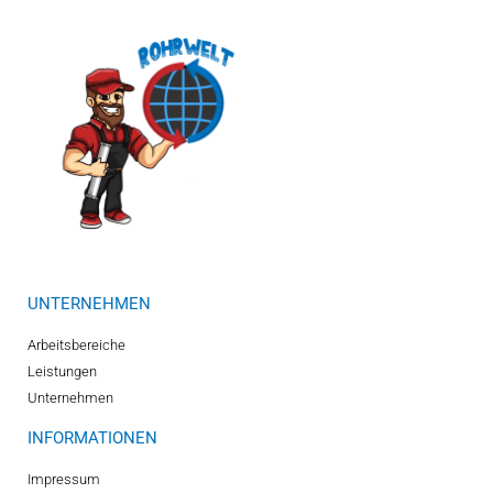
UNTERNEHMEN
Arbeitsbereiche
Leistungen
Unternehmen
INFORMATIONEN
Impressum