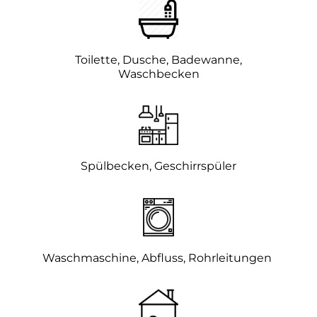
Toilette, Dusche, Badewanne,
Waschbecken
Spülbecken, Geschirrspüler
Waschmaschine, Abfluss, Rohrleitungen