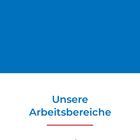
Unsere
Arbeitsbereiche