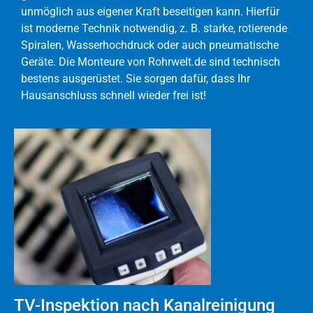
unmöglich aus eigener Kraft beseitigen kann. Hierfür
ist moderne Technik notwendig, z. B. starke, rotierende
Spiralen, Wasserhochdruck oder auch pneumatische
Geräte. Die Monteure von Rohrwelt.de sind technisch
bestens ausgerüstet. Sie sorgen dafür, dass Ihr
Hausanschluss schnell wieder frei ist!
TV-Inspektion nach Kanalreinigung