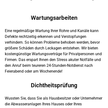
Wartungsarbeiten
Eine regelmäßige Wartung Ihrer Rohre und Kanäle kann
Defekte rechtzeitig erkennen und Verstopfungen
verhindern. So können Probleme behoben werden, bevor
größere Schäden durch Leckagen entstehen. Wir bieten
kostengünstige Wartungsverträge für Privatpersonen und
Firmen. Das erspart Ihnen den Stress akuter Notfälle und
den Anruf beim teureren 24-Stunden-Notdienst nach
Feierabend oder am Wochenende!
Dichtheitsprüfung
Wussten Sie, dass Sie als Hausbesitzer oder Unternehmer
die Abwasseranlagen Ihres Hauses oder Ihres