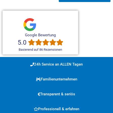
Google Bewertung
5.0
Basierend auf 86 Rezensionen
24h Service an ALLEN Tagen
Familienunternehmen
Transparent & seriös
Professionell & erfahren