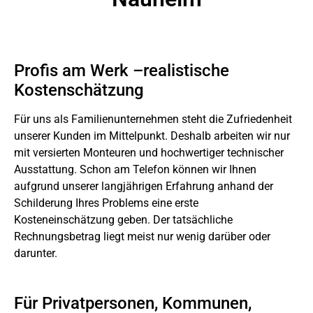
Profis am Werk –realistische
Kostenschätzung
Für uns als Familienunternehmen steht die Zufriedenheit
unserer Kunden im Mittelpunkt. Deshalb arbeiten wir nur
mit versierten Monteuren und hochwertiger technischer
Ausstattung. Schon am Telefon können wir Ihnen
aufgrund unserer langjährigen Erfahrung anhand der
Schilderung Ihres Problems eine erste
Kosteneinschätzung geben. Der tatsächliche
Rechnungsbetrag liegt meist nur wenig darüber oder
darunter.
Für Privatpersonen, Kommunen,