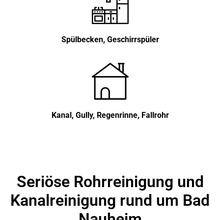
Spülbecken, Geschirrspüler
Kanal, Gully, Regenrinne, Fallrohr
Seriöse Rohrreinigung und
Kanalreinigung rund um Bad
Nauheim