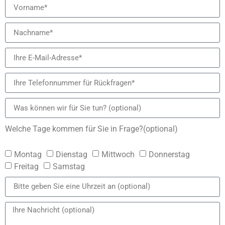
Welche Tage kommen für Sie in Frage?(optional)
Montag
Dienstag
Mittwoch
Donnerstag
Freitag
Samstag