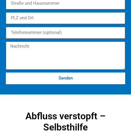
Senden
Abfluss verstopft –
Selbsthilfe