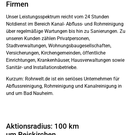
Firmen
Unser Leistungsspektrum reicht vom 24 Stunden
Notdienst im Bereich Kanal- Abfluss- und Rohrreinigung
über regelmäßige Wartungen bis hin zu Sanierungen. Zu
unseren Kunden zählen Privatpersonen,
Stadtverwaltungen, Wohnungsbaugesellschaften,
Versicherungen, Kirchengemeinden, öffentliche
Einrichtungen, Krankenhäuser, Hausverwaltungen sowie
Sanitär- und Installationsbetriebe.
Kurzum: Rohrwelt.de ist ein seriöses Unternehmen für
Abflussreinigung, Rohrreinigung und Kanalreinigung in
und um Bad Nauheim.
Aktionsradius: 100 km
um Reiskirchen