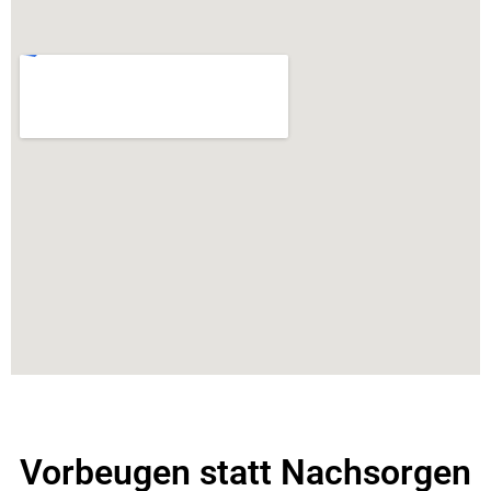
Vorbeugen statt Nachsorgen