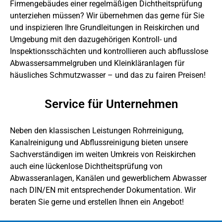
Firmengebäudes einer regelmäßigen Dichtheitsprüfung
unterziehen müssen? Wir übernehmen das gerne für Sie
und inspizieren Ihre Grundleitungen in Reiskirchen und
Umgebung mit den dazugehörigen Kontroll- und
Inspektionsschächten und kontrollieren auch abflusslose
Abwassersammelgruben und Kleinkläranlagen für
häusliches Schmutzwasser – und das zu fairen Preisen!
Service für Unternehmen
Neben den klassischen Leistungen Rohrreinigung,
Kanalreinigung und Abflussreinigung bieten unsere
Sachverständigen im weiten Umkreis von Reiskirchen
auch eine lückenlose Dichtheitsprüfung von
Abwasseranlagen, Kanälen und gewerblichem Abwasser
nach DIN/EN mit entsprechender Dokumentation. Wir
beraten Sie gerne und erstellen Ihnen ein Angebot!