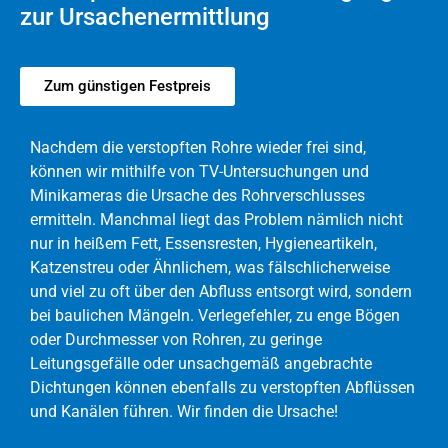
zur Ursachenermittlung
Zum günstigen Festpreis
Nachdem die verstopften Rohre wieder frei sind,
können wir mithilfe von TV-Untersuchungen und
Minikameras die Ursache des Rohrverschlusses
ermitteln. Manchmal liegt das Problem nämlich nicht
nur in heißem Fett, Essensresten, Hygieneartikeln,
Katzenstreu oder Ähnlichem, was fälschlicherweise
und viel zu oft über den Abfluss entsorgt wird, sondern
bei baulichen Mängeln. Verlegefehler, zu enge Bögen
oder Durchmesser von Rohren, zu geringe
Leitungsgefälle oder unsachgemäß angebrachte
Dichtungen können ebenfalls zu verstopften Abflüssen
und Kanälen führen. Wir finden die Ursache!