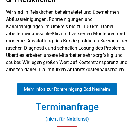
Wir sind in Reiskirchen beheimatetet und übernehmen
Abflussreinigungen, Rohrreinigungen und
Kanalreinigungen im Umkreis bis zu 100 km. Dabei
arbeiten wir ausschließlich mit versierten Monteuren und
moderner Ausstattung. Als Kunde profitieren Sie von einer
raschen Diagnostik und schnellen Lösung des Problems.
Überdies arbeiten unsere Mitarbeiter sehr sorgfältig und
sauber. Wir legen großen Wert auf Kostentransparenz und
arbeiten daher u. a. mit fixen Anfahrtskostenpauschalen.
Mehr Infos zur Rohrreinigung Bad Neuheim
Terminanfrage
(nicht für Notdienst)