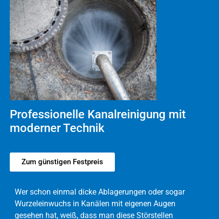
Professionelle Kanalreinigung mit
moderner Technik
Zum günstigen Festpreis
Wer schon einmal dicke Ablagerungen oder sogar
Wurzeleinwuchs in Kanälen mit eigenen Augen
gesehen hat, weiß, dass man diese Störstellen