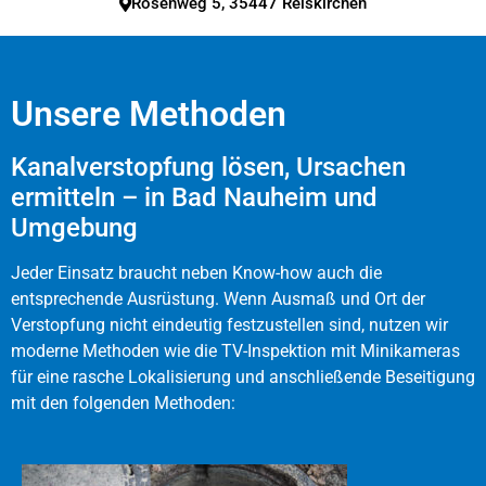
Rosenweg 5, 35447 Reiskirchen
Unsere Methoden
Kanalverstopfung lösen, Ursachen
ermitteln – in Bad Nauheim und
Umgebung
Jeder Einsatz braucht neben Know-how auch die
entsprechende Ausrüstung. Wenn Ausmaß und Ort der
Verstopfung nicht eindeutig festzustellen sind, nutzen wir
moderne Methoden wie die TV-Inspektion mit Minikameras
für eine rasche Lokalisierung und anschließende Beseitigung
mit den folgenden Methoden: