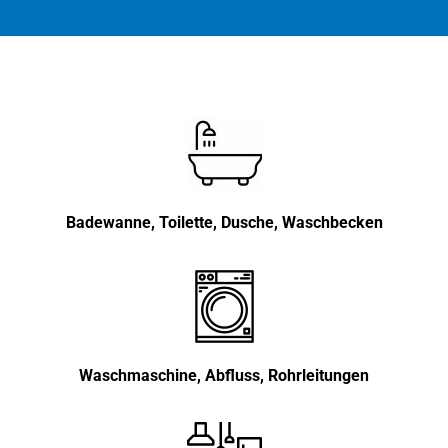
Badewanne, Toilette, Dusche, Waschbecken
Waschmaschine, Abfluss, Rohrleitungen