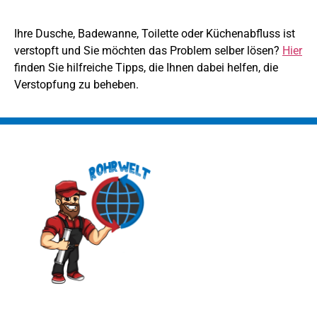
Ihre Dusche, Badewanne, Toilette oder Küchenabfluss ist
verstopft und Sie möchten das Problem selber lösen?
Hier
finden Sie hilfreiche Tipps, die Ihnen dabei helfen, die
Verstopfung zu beheben.