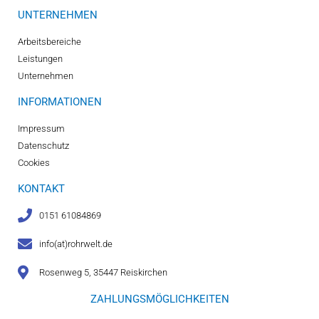
UNTERNEHMEN
Arbeitsbereiche
Leistungen
Unternehmen
INFORMATIONEN
Impressum
Datenschutz
Cookies
KONTAKT
0151 61084869
info(at)rohrwelt.de
Rosenweg 5, 35447 Reiskirchen
ZAHLUNGSMÖGLICHKEITEN