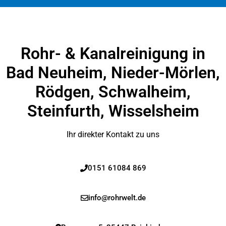
Rohr- & Kanalreinigung in
Bad Neuheim, Nieder-Mörlen,
Rödgen, Schwalheim,
Steinfurth, Wisselsheim
Ihr direkter Kontakt zu uns
0151 61084 869
info@rohrwelt.de