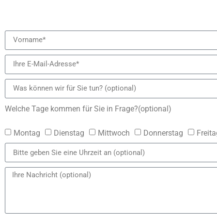
Welche Tage kommen für Sie in Frage?(optional)
Montag
Dienstag
Mittwoch
Donnerstag
Freita