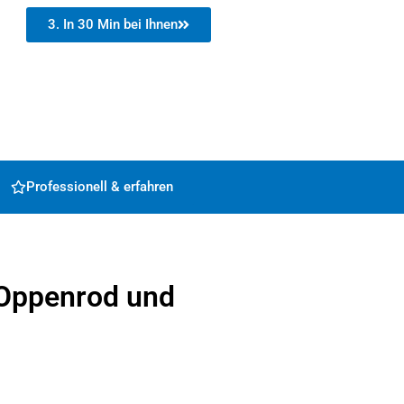
3. In 30 Min bei Ihnen
Professionell & erfahren
 Oppenrod und