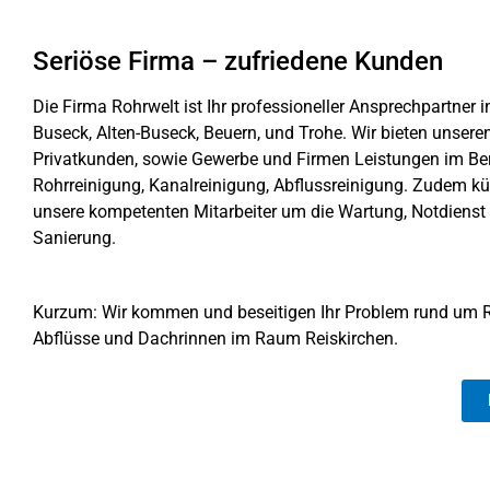
Seriöse Firma – zufriedene Kunden
Die Firma Rohrwelt ist Ihr professioneller Ansprechpartner i
Buseck, Alten-Buseck, Beuern, und Trohe. Wir bieten unsere
Privatkunden, sowie Gewerbe und Firmen Leistungen im Ber
Rohrreinigung, Kanalreinigung, Abflussreinigung. Zudem 
unsere kompetenten Mitarbeiter um die Wartung, Notdienst
Sanierung.
Kurzum: Wir kommen und beseitigen Ihr Problem rund um R
Abflüsse und Dachrinnen im Raum Reiskirchen.