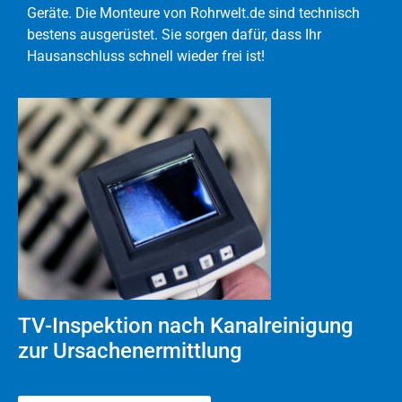
Geräte. Die Monteure von Rohrwelt.de sind technisch
bestens ausgerüstet. Sie sorgen dafür, dass Ihr
Hausanschluss schnell wieder frei ist!
TV-Inspektion nach Kanalreinigung
zur Ursachenermittlung