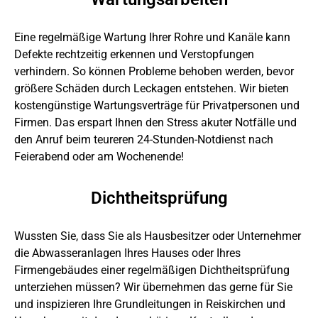
Eine regelmäßige Wartung Ihrer Rohre und Kanäle kann
Defekte rechtzeitig erkennen und Verstopfungen
verhindern. So können Probleme behoben werden, bevor
größere Schäden durch Leckagen entstehen. Wir bieten
kostengünstige Wartungsverträge für Privatpersonen und
Firmen. Das erspart Ihnen den Stress akuter Notfälle und
den Anruf beim teureren 24-Stunden-Notdienst nach
Feierabend oder am Wochenende!
Dichtheitsprüfung
Wussten Sie, dass Sie als Hausbesitzer oder Unternehmer
die Abwasseranlagen Ihres Hauses oder Ihres
Firmengebäudes einer regelmäßigen Dichtheitsprüfung
unterziehen müssen? Wir übernehmen das gerne für Sie
und inspizieren Ihre Grundleitungen in Reiskirchen und