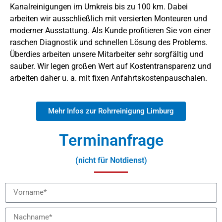
Kanalreinigungen im Umkreis bis zu 100 km. Dabei
arbeiten wir ausschließlich mit versierten Monteuren und
moderner Ausstattung. Als Kunde profitieren Sie von einer
raschen Diagnostik und schnellen Lösung des Problems.
Überdies arbeiten unsere Mitarbeiter sehr sorgfältig und
sauber. Wir legen großen Wert auf Kostentransparenz und
arbeiten daher u. a. mit fixen Anfahrtskostenpauschalen.
Mehr Infos zur Rohrreinigung Limburg
Terminanfrage
(nicht für Notdienst)