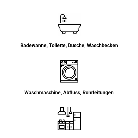
Badewanne, Toilette, Dusche, Waschbecken
Waschmaschine, Abfluss, Rohrleitungen