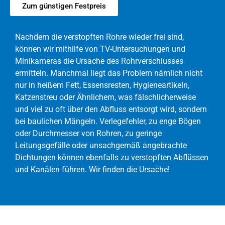
Zum günstigen Festpreis
Nachdem die verstopften Rohre wieder frei sind,
können wir mithilfe von TV-Untersuchungen und
Minikameras die Ursache des Rohrverschlusses
ermitteln. Manchmal liegt das Problem nämlich nicht
nur in heißem Fett, Essensresten, Hygieneartikeln,
Katzenstreu oder Ähnlichem, was fälschlicherweise
und viel zu oft über den Abfluss entsorgt wird, sondern
bei baulichen Mängeln. Verlegefehler, zu enge Bögen
oder Durchmesser von Rohren, zu geringe
Leitungsgefälle oder unsachgemäß angebrachte
Dichtungen können ebenfalls zu verstopften Abflüssen
und Kanälen führen. Wir finden die Ursache!