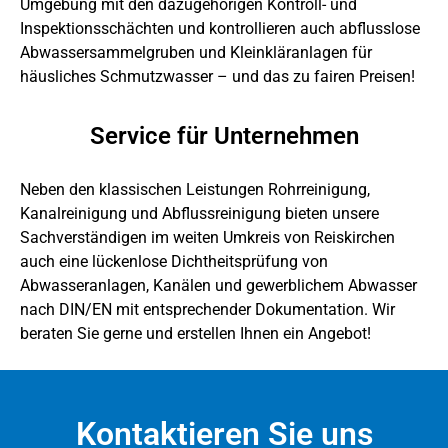
Umgebung mit den dazugehörigen Kontroll- und
Inspektionsschächten und kontrollieren auch abflusslose
Abwassersammelgruben und Kleinkläranlagen für
häusliches Schmutzwasser – und das zu fairen Preisen!
Service für Unternehmen
Neben den klassischen Leistungen Rohrreinigung,
Kanalreinigung und Abflussreinigung bieten unsere
Sachverständigen im weiten Umkreis von Reiskirchen
auch eine lückenlose Dichtheitsprüfung von
Abwasseranlagen, Kanälen und gewerblichem Abwasser
nach DIN/EN mit entsprechender Dokumentation. Wir
beraten Sie gerne und erstellen Ihnen ein Angebot!
Kontaktieren Sie uns