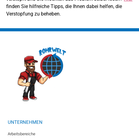
finden Sie hilfreiche Tipps, die Ihnen dabei helfen, die
Verstopfung zu beheben.
UNTERNEHMEN
Arbeitsbereiche