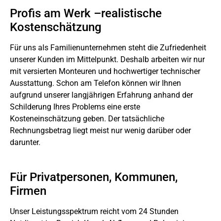
Profis am Werk –realistische
Kostenschätzung
Für uns als Familienunternehmen steht die Zufriedenheit
unserer Kunden im Mittelpunkt. Deshalb arbeiten wir nur
mit versierten Monteuren und hochwertiger technischer
Ausstattung. Schon am Telefon können wir Ihnen
aufgrund unserer langjährigen Erfahrung anhand der
Schilderung Ihres Problems eine erste
Kosteneinschätzung geben. Der tatsächliche
Rechnungsbetrag liegt meist nur wenig darüber oder
darunter.
Für Privatpersonen, Kommunen,
Firmen
Unser Leistungsspektrum reicht vom 24 Stunden