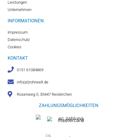
Leistungen
Unternehmen
INFORMATIONEN
Impressum
Datenschutz
Cookies
KONTAKT
0151 61084869
info(at)rohrwelt.de
Rosenweg 5, 35447 Reiskirchen
ZAHLUNGSMÖGLICHKEITEN