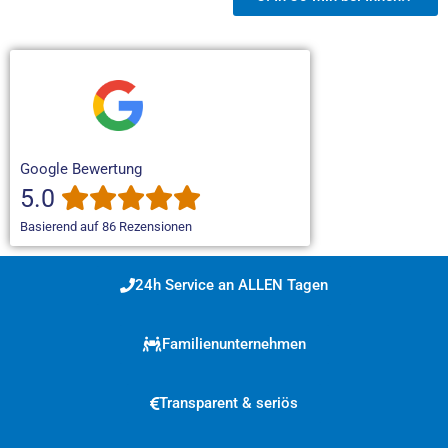
Google Bewertung
5.0
Basierend auf 86 Rezensionen
24h Service an ALLEN Tagen
Familienunternehmen
Transparent & seriös