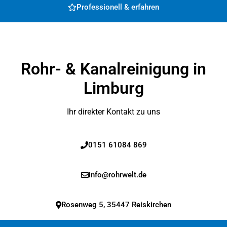
Professionell & erfahren
Rohr- & Kanalreinigung in
Limburg
Ihr direkter Kontakt zu uns
0151 61084 869
info@rohrwelt.de
Rosenweg 5, 35447 Reiskirchen