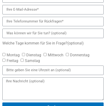
Welche Tage kommen für Sie in Frage?(optional)
Montag
Dienstag
Mittwoch
Donnerstag
Freitag
Samstag