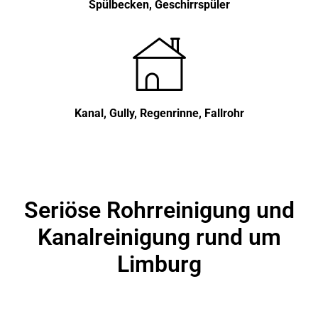
Spülbecken, Geschirrspüler
Kanal, Gully, Regenrinne, Fallrohr
Seriöse Rohrreinigung und
Kanalreinigung rund um
Limburg