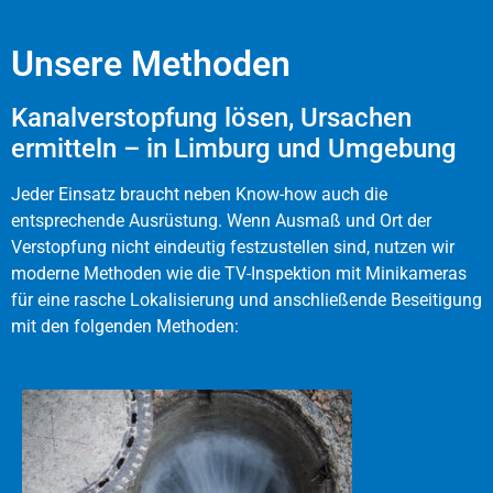
Unsere Methoden
Kanalverstopfung lösen, Ursachen
ermitteln – in Limburg und Umgebung
Jeder Einsatz braucht neben Know-how auch die
entsprechende Ausrüstung. Wenn Ausmaß und Ort der
Verstopfung nicht eindeutig festzustellen sind, nutzen wir
moderne Methoden wie die TV-Inspektion mit Minikameras
für eine rasche Lokalisierung und anschließende Beseitigung
mit den folgenden Methoden: