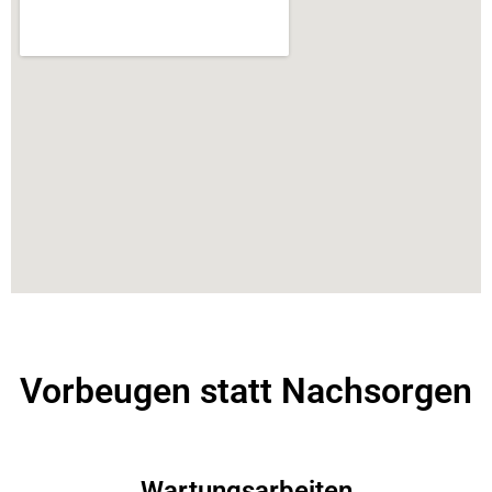
Vorbeugen statt Nachsorgen
Wartungsarbeiten