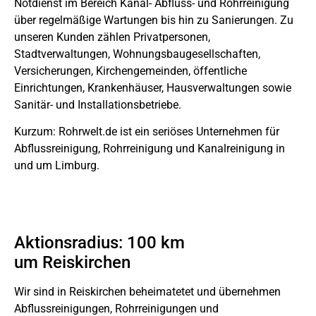
Notdienst im Bereich Kanal- Abfluss- und Rohrreinigung
über regelmäßige Wartungen bis hin zu Sanierungen. Zu
unseren Kunden zählen Privatpersonen,
Stadtverwaltungen, Wohnungsbaugesellschaften,
Versicherungen, Kirchengemeinden, öffentliche
Einrichtungen, Krankenhäuser, Hausverwaltungen sowie
Sanitär- und Installationsbetriebe.
Kurzum: Rohrwelt.de ist ein seriöses Unternehmen für
Abflussreinigung, Rohrreinigung und Kanalreinigung in
und um Limburg.
Aktionsradius: 100 km
um Reiskirchen
Wir sind in Reiskirchen beheimatetet und übernehmen
Abflussreinigungen, Rohrreinigungen und