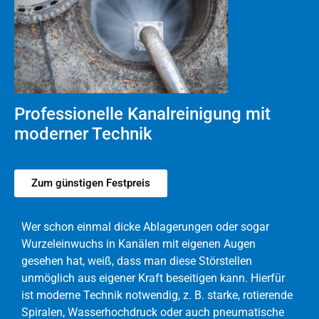
Professionelle Kanalreinigung mit
moderner Technik
Zum günstigen Festpreis
Wer schon einmal dicke Ablagerungen oder sogar
Wurzeleinwuchs in Kanälen mit eigenen Augen
gesehen hat, weiß, dass man diese Störstellen
unmöglich aus eigener Kraft beseitigen kann. Hierfür
ist moderne Technik notwendig, z. B. starke, rotierende
Spiralen, Wasserhochdruck oder auch pneumatische