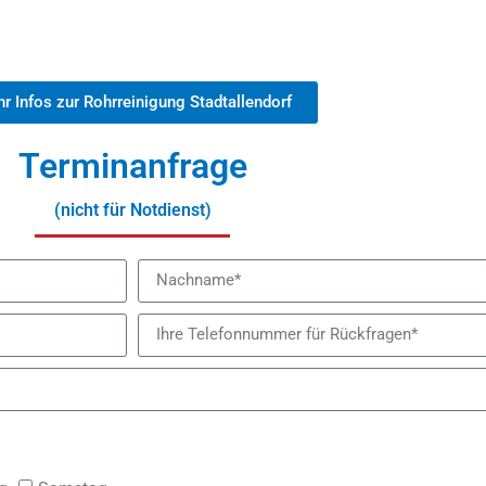
r Infos zur Rohrreinigung Stadtallendorf
Terminanfrage
(nicht für Notdienst)