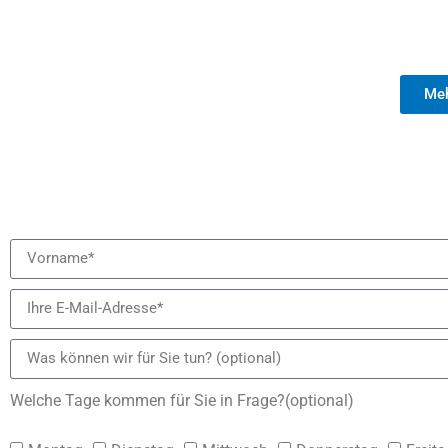
Meh
Welche Tage kommen für Sie in Frage?(optional)