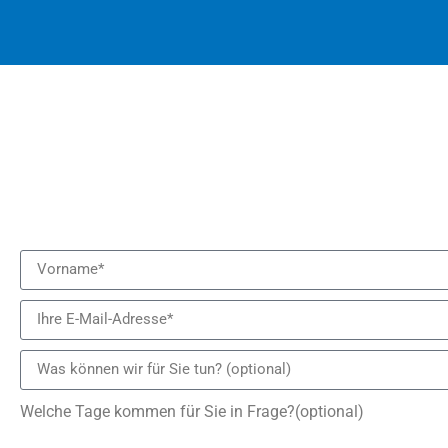
Welche Tage kommen für Sie in Frage?(optional)