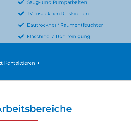
Saug- und Pumparbeiten
TV-Inspektion Reiskirchen
Bautrockner / Raumentfeuchter
Maschinelle Rohrreinigung
zt Kontaktieren
rbeitsbereiche