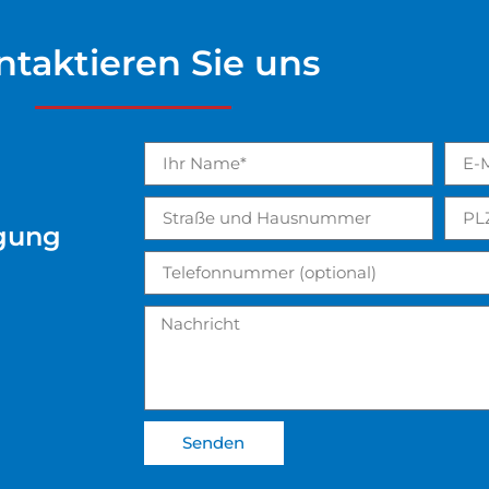
ntaktieren Sie uns
igung
Senden