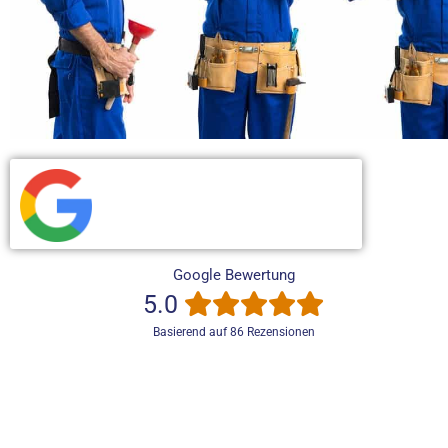
Google Bewertung
5.0
Basierend auf 86 Rezensionen