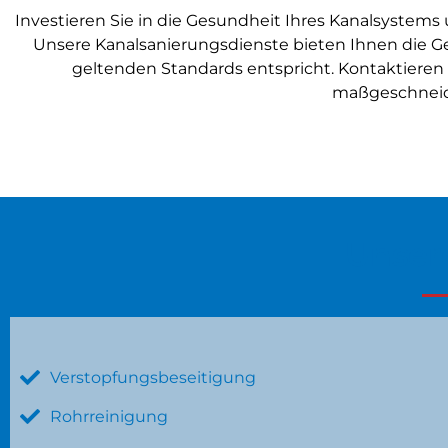
Investieren Sie in die Gesundheit Ihres Kanalsyste
Unsere Kanalsanierungsdienste bieten Ihnen die Ge
geltenden Standards entspricht. Kontaktiere
maßgeschneide
Unser
Verstopfungsbeseitigung
Rohrreinigung