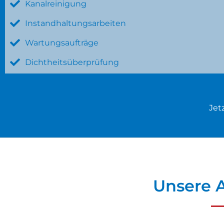
Kanalreinigung
Instandhaltungsarbeiten
Wartungsaufträge
Dichtheitsüberprüfung
Jet
Unsere A