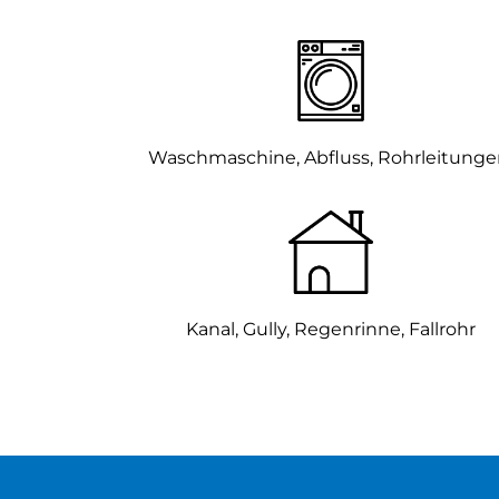
Waschmaschine, Abfluss, Rohrleitung
Kanal, Gully,
Regenrinne, Fallrohr