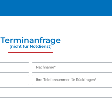
Terminanfrage
(nicht für Notdienst)