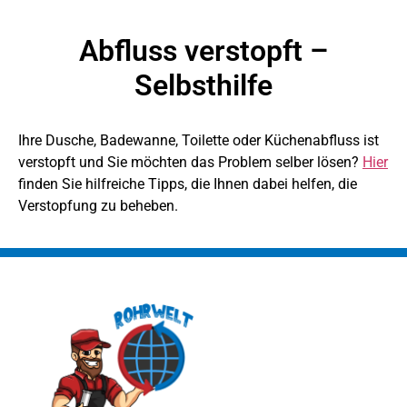
Abfluss verstopft –
Selbsthilfe
Ihre Dusche, Badewanne, Toilette oder Küchenabfluss ist
verstopft und Sie möchten das Problem selber lösen?
Hier
finden Sie hilfreiche Tipps, die Ihnen dabei helfen, die
Verstopfung zu beheben.