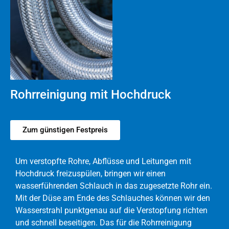
Rohrreinigung mit Hochdruck
Zum günstigen Festpreis
Um verstopfte Rohre, Abflüsse und Leitungen mit
Hochdruck freizuspülen, bringen wir einen
wasserführenden Schlauch in das zugesetzte Rohr ein.
Mit der Düse am Ende des Schlauches können wir den
Wasserstrahl punktgenau auf die Verstopfung richten
und schnell beseitigen. Das für die Rohrreinigung