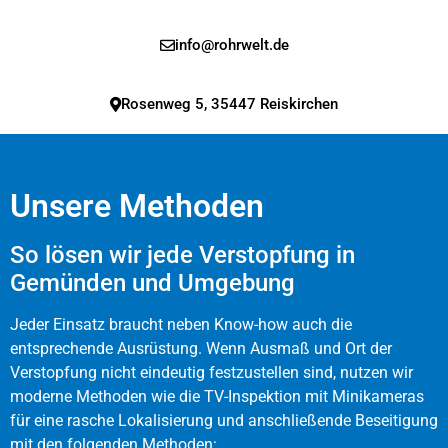
info@rohrwelt.de
Rosenweg 5, 35447 Reiskirchen
Unsere Methoden
So lösen wir jede Verstopfung in
Gemünden und Umgebung
Jeder Einsatz braucht neben Know-how auch die
entsprechende Ausrüstung. Wenn Ausmaß und Ort der
Verstopfung nicht eindeutig festzustellen sind, nutzen wir
moderne Methoden wie die TV-Inspektion mit Minikameras
für eine rasche Lokalisierung und anschließende Beseitigung
mit den folgenden Methoden: