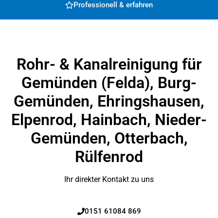
Professionell & erfahren
Rohr- & Kanalreinigung für
Gemünden (Felda), Burg-
Gemünden, Ehringshausen,
Elpenrod, Hainbach, Nieder-
Gemünden, Otterbach,
Rülfenrod
Ihr direkter Kontakt zu uns
0151 61084 869