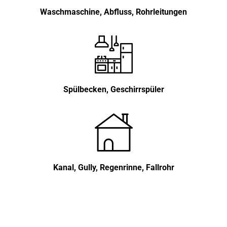
Waschmaschine, Abfluss, Rohrleitungen
Spülbecken, Geschirrspüler
Kanal, Gully, Regenrinne, Fallrohr