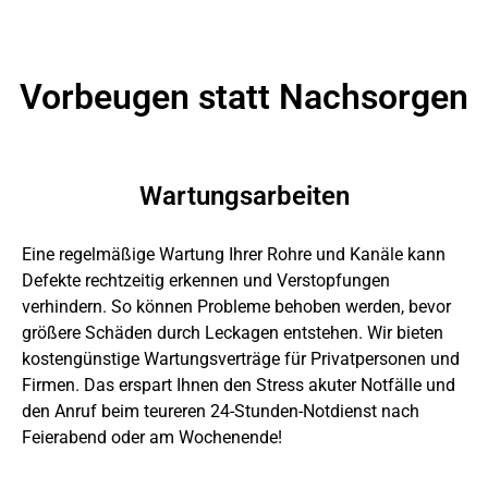
Vorbeugen statt Nachsorgen
Wartungsarbeiten
Eine regelmäßige Wartung Ihrer Rohre und Kanäle kann
Defekte rechtzeitig erkennen und Verstopfungen
verhindern. So können Probleme behoben werden, bevor
größere Schäden durch Leckagen entstehen. Wir bieten
kostengünstige Wartungsverträge für Privatpersonen und
Firmen. Das erspart Ihnen den Stress akuter Notfälle und
den Anruf beim teureren 24-Stunden-Notdienst nach
Feierabend oder am Wochenende!