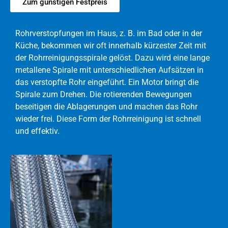
Zum günstigen Festpreis
Rohrverstopfungen im Haus, z. B. im Bad oder in der
Küche, bekommen wir oft innerhalb kürzester Zeit mit
der Rohrreinigungsspirale gelöst. Dazu wird eine lange
metallene Spirale mit unterschiedlichen Aufsätzen in
das verstopfte Rohr eingeführt. Ein Motor bringt die
Spirale zum Drehen. Die rotierenden Bewegungen
beseitigen die Ablagerungen und machen das Rohr
wieder frei. Diese Form der Rohrreinigung ist schnell
und effektiv.