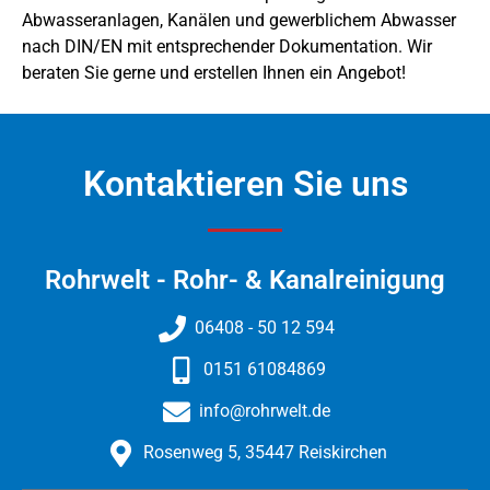
Abwasseranlagen, Kanälen und gewerblichem Abwasser
nach DIN/EN mit entsprechender Dokumentation. Wir
beraten Sie gerne und erstellen Ihnen ein Angebot!
Kontaktieren Sie uns
Rohrwelt - Rohr- & Kanalreinigung​
06408 - 50 12 594
0151 61084869
info@rohrwelt.de
Rosenweg 5, 35447 Reiskirchen