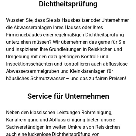
Dichtheitsprüfung
Wussten Sie, dass Sie als Hausbesitzer oder Unternehmer
die Abwasseranlagen Ihres Hauses oder Ihres
Firmengebäudes einer regelmäßigen Dichtheitsprüfung
unterziehen müssen? Wir übernehmen das gerne für Sie
und inspizieren Ihre Grundleitungen in Reiskirchen und
Umgebung mit den dazugehörigen Kontroll- und
Inspektionsschächten und kontrollieren auch abflusslose
Abwassersammelgruben und Kleinkläranlagen für
häusliches Schmutzwasser – und das zu fairen Preisen!
Service für Unternehmen
Neben den klassischen Leistungen Rohrreinigung,
Kanalreinigung und Abflussreinigung bieten unsere
Sachverständigen im weiten Umkreis von Reiskirchen
auch eine lückenlose Dichtheitsprüfung von