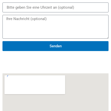
Senden