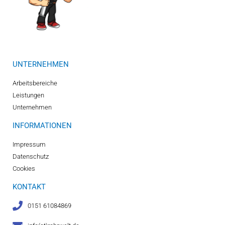
UNTERNEHMEN
Arbeitsbereiche
Leistungen
Unternehmen
INFORMATIONEN
Impressum
Datenschutz
Cookies
KONTAKT
0151 61084869