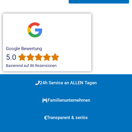
Google Bewertung
5.0
Basierend auf 86 Rezensionen
24h Service an ALLEN Tagen
Familienunternehmen
Transparent & seriös