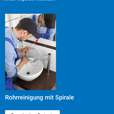
Rohrreinigung mit Spirale