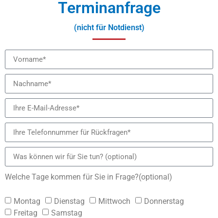
Terminanfrage
(nicht für Notdienst)
Welche Tage kommen für Sie in Frage?(optional)
Montag
Dienstag
Mittwoch
Donnerstag
Freitag
Samstag