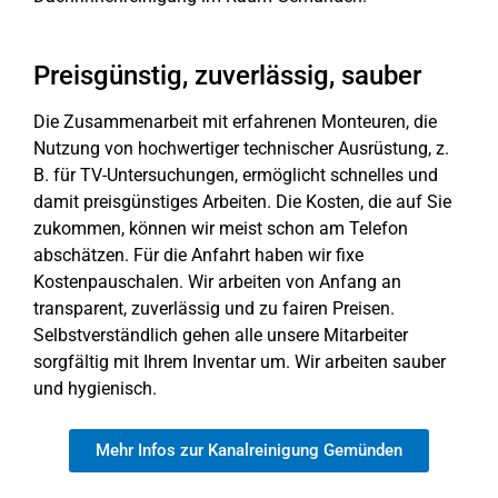
Preisgünstig, zuverlässig, sauber
Die Zusammenarbeit mit erfahrenen Monteuren, die
Nutzung von hochwertiger technischer Ausrüstung, z.
B. für TV-Untersuchungen, ermöglicht schnelles und
damit preisgünstiges Arbeiten. Die Kosten, die auf Sie
zukommen, können wir meist schon am Telefon
abschätzen. Für die Anfahrt haben wir fixe
Kostenpauschalen. Wir arbeiten von Anfang an
transparent, zuverlässig und zu fairen Preisen.
Selbstverständlich gehen alle unsere Mitarbeiter
sorgfältig mit Ihrem Inventar um. Wir arbeiten sauber
und hygienisch.
Mehr Infos zur Kanalreinigung Gemünden