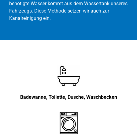
benötigte Wasser kommt aus dem Wassertank unseres
Fahrzeugs. Diese Methode setzen wir auch zur
Kanalreinigung ein.
Badewanne, Toilette, Dusche, Waschbecken