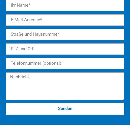
Senden