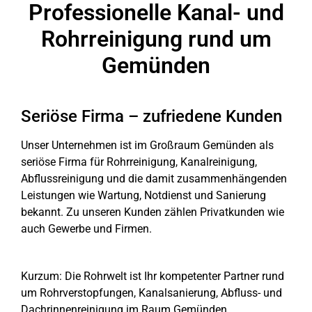
Professionelle Kanal- und
Rohrreinigung rund um
Gemünden
Seriöse Firma – zufriedene Kunden
Unser Unternehmen ist im Großraum Gemünden als
seriöse Firma für Rohrreinigung, Kanalreinigung,
Abflussreinigung und die damit zusammenhängenden
Leistungen wie Wartung, Notdienst und Sanierung
bekannt. Zu unseren Kunden zählen Privatkunden wie
auch Gewerbe und Firmen.
Kurzum: Die Rohrwelt ist Ihr kompetenter Partner rund
um Rohrverstopfungen, Kanalsanierung, Abfluss- und
Dachrinnenreinigung im Raum Gemünden.