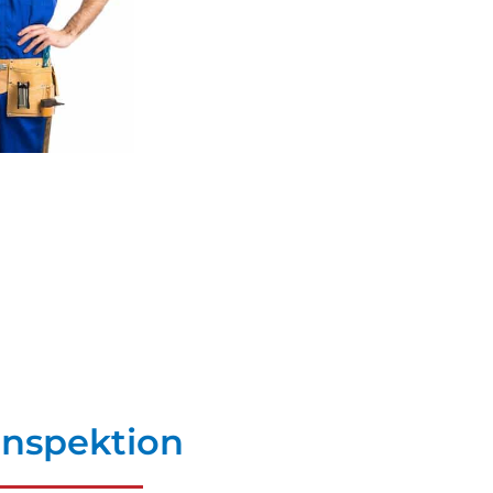
Inspektion