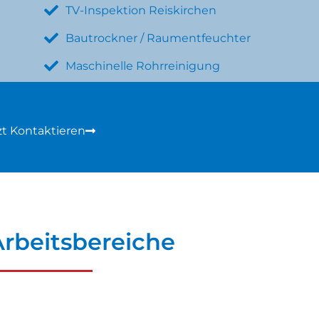
TV-Inspektion Reiskirchen
Bautrockner / Raumentfeuchter
Maschinelle Rohrreinigung
zt Kontaktieren
rbeitsbereiche