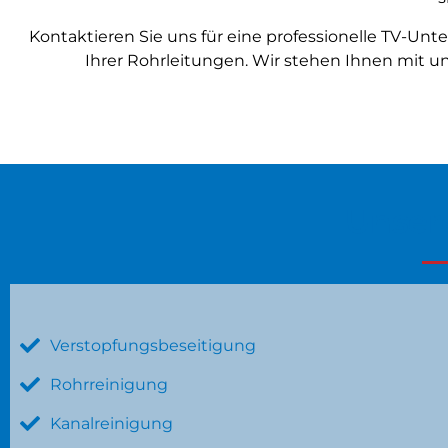
Kontaktieren Sie uns für eine professionelle TV-Un
Ihrer Rohrleitungen. Wir stehen Ihnen mit 
Unser
Verstopfungsbeseitigung
Rohrreinigung
Kanalreinigung