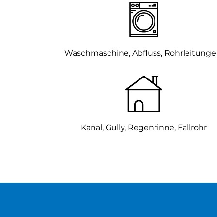
Waschmaschine, Abfluss, Rohrleitung
Kanal, Gully,
Regenrinne, Fallrohr