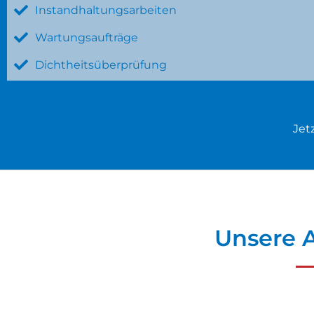
Instandhaltungsarbeiten
Wartungsaufträge
Dichtheitsüberprüfung
Jet
Unsere A