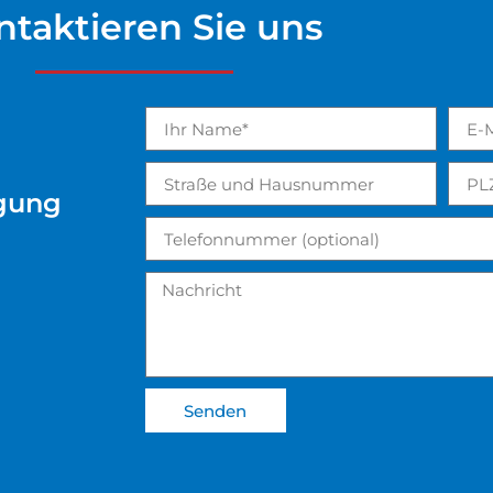
ntaktieren Sie uns
igung
Senden