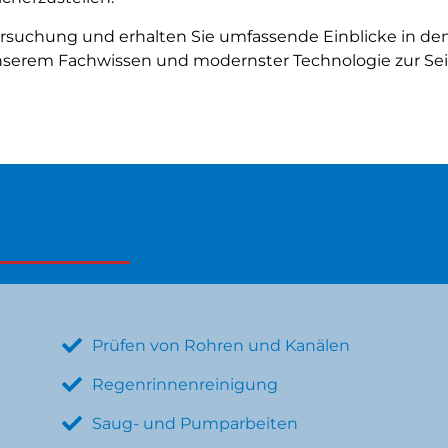
tersuchung und erhalten Sie umfassende Einblicke in de
unserem Fachwissen und modernster Technologie zur Sei
e Leistungen
Prüfen von Rohren und Kanälen
Regenrinnenreinigung
Saug- und Pumparbeiten