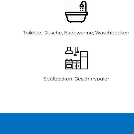
Toilette, Dusche, Badewanne, Waschbecken
Spülbecken, Geschirrspüler