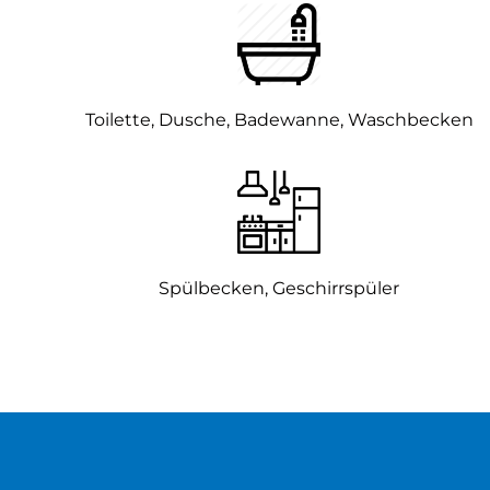
Toilette, Dusche, Badewanne, Waschbecken
Spülbecken, Geschirrspüler