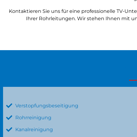
Kontaktieren Sie uns für eine professionelle TV-Un
Ihrer Rohrleitungen. Wir stehen Ihnen mit 
Unser
Verstopfungsbeseitigung
Rohrreinigung
Kanalreinigung