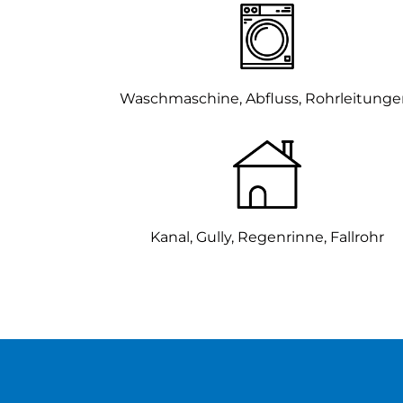
Waschmaschine, Abfluss, Rohrleitung
Kanal, Gully,
Regenrinne, Fallrohr