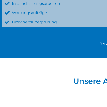
Instandhaltungsarbeiten
Wartungsaufträge
Dichtheitsüberprüfung
Jet
Unsere A