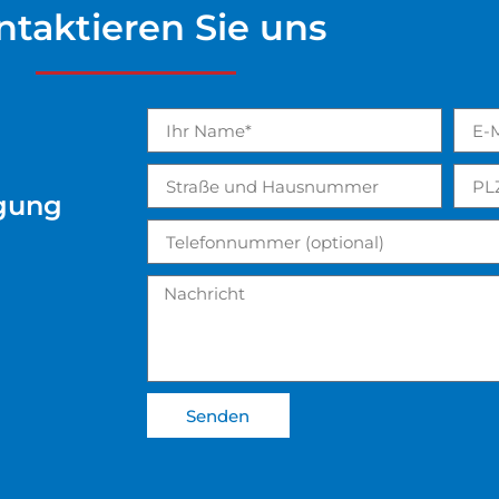
ntaktieren Sie uns
igung
Senden