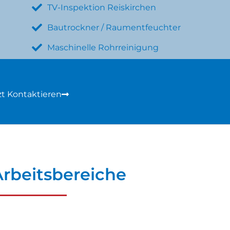
TV-Inspektion Reiskirchen
Bautrockner / Raumentfeuchter
Maschinelle Rohrreinigung
zt Kontaktieren
rbeitsbereiche