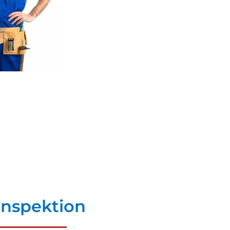
Inspektion