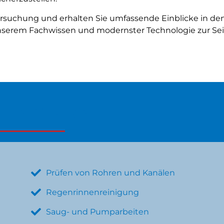
tersuchung und erhalten Sie umfassende Einblicke in de
unserem Fachwissen und modernster Technologie zur Sei
e Leistungen
Prüfen von Rohren und Kanälen
Regenrinnenreinigung
Saug- und Pumparbeiten