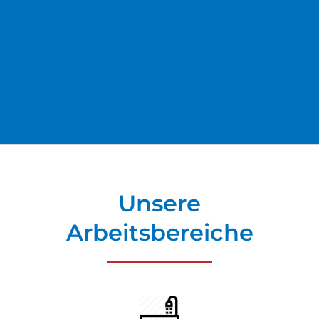
Unsere
Arbeitsbereiche