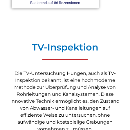
Basierend auf 86 Rezensionen
TV-Inspektion
Die TV-Untersuchung Hungen, auch als TV-
Inspektion bekannt, ist eine hochmoderne
Methode zur Überprüfung und Analyse von
Rohrleitungen und Kanalsystemen. Diese
innovative Technik ermöglicht es, den Zustand
von Abwasser- und Kanalleitungen auf
effiziente Weise zu untersuchen, ohne
aufwändige und kostspielige Grabungen
vornehmen zu müssen.