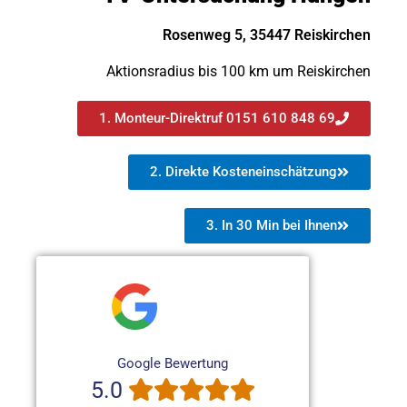
Rosenweg 5, 35447 Reiskirchen
Aktionsradius bis 100 km um Reiskirchen
1. Monteur-Direktruf 0151 610 848 69
2. Direkte Kosteneinschätzung
3. In 30 Min bei Ihnen
Google Bewertung
5.0