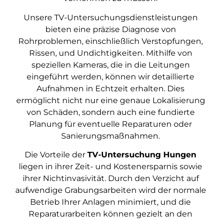
Unsere TV-Untersuchungsdienstleistungen
bieten eine präzise Diagnose von
Rohrproblemen, einschließlich Verstopfungen,
Rissen, und Undichtigkeiten. Mithilfe von
speziellen Kameras, die in die Leitungen
eingeführt werden, können wir detaillierte
Aufnahmen in Echtzeit erhalten. Dies
ermöglicht nicht nur eine genaue Lokalisierung
von Schäden, sondern auch eine fundierte
Planung für eventuelle Reparaturen oder
Sanierungsmaßnahmen.
Die Vorteile der
TV-Untersuchung Hungen
liegen in ihrer Zeit- und Kostenersparnis sowie
ihrer Nichtinvasivität. Durch den Verzicht auf
aufwendige Grabungsarbeiten wird der normale
Betrieb Ihrer Anlagen minimiert, und die
Reparaturarbeiten können gezielt an den