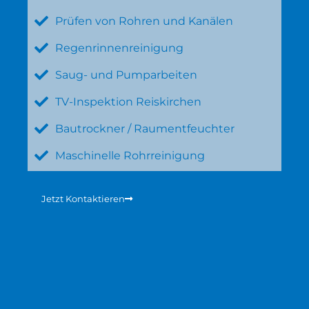
Prüfen von Rohren und Kanälen
Regenrinnenreinigung
Saug- und Pumparbeiten
TV-Inspektion Reiskirchen
Bautrockner / Raumentfeuchter
Maschinelle Rohrreinigung
Jetzt Kontaktieren