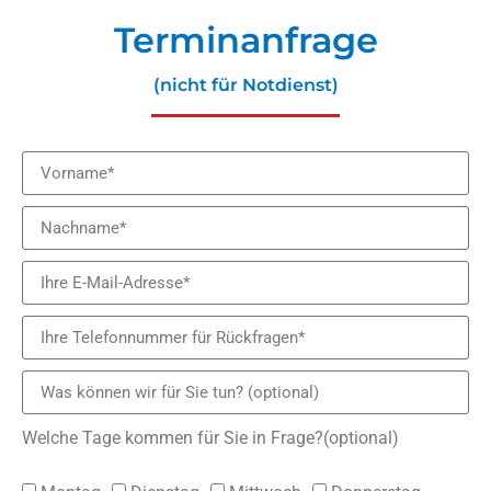
Terminanfrage
(nicht für Notdienst)
Welche Tage kommen für Sie in Frage?(optional)