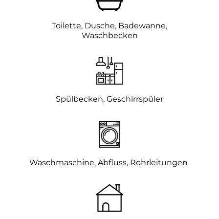
Toilette, Dusche, Badewanne,
Waschbecken
Spülbecken, Geschirrspüler
Waschmaschine, Abfluss, Rohrleitungen