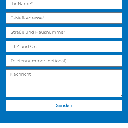
Senden