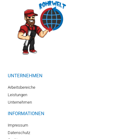
UNTERNEHMEN
Arbeitsbereiche
Leistungen
Unternehmen
INFORMATIONEN
Impressum
Datenschutz