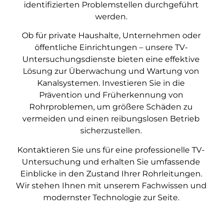
identifizierten Problemstellen durchgeführt
werden.
Ob für private Haushalte, Unternehmen oder
öffentliche Einrichtungen – unsere TV-
Untersuchungsdienste bieten eine effektive
Lösung zur Überwachung und Wartung von
Kanalsystemen. Investieren Sie in die
Prävention und Früherkennung von
Rohrproblemen, um größere Schäden zu
vermeiden und einen reibungslosen Betrieb
sicherzustellen.
Kontaktieren Sie uns für eine professionelle TV-
Untersuchung und erhalten Sie umfassende
Einblicke in den Zustand Ihrer Rohrleitungen.
Wir stehen Ihnen mit unserem Fachwissen und
modernster Technologie zur Seite.