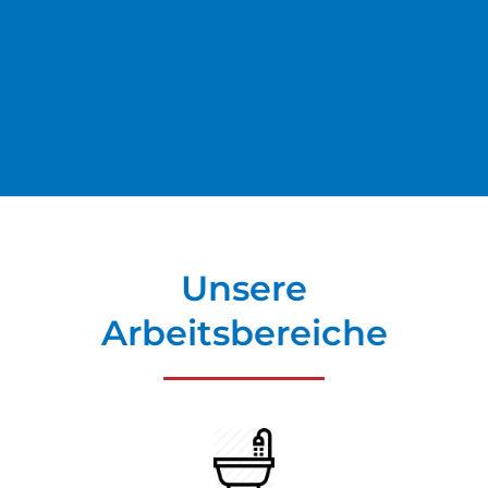
Unsere
Arbeitsbereiche