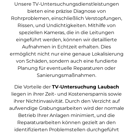
Unsere TV-Untersuchungsdienstleistungen
bieten eine präzise Diagnose von
Rohrproblemen, einschließlich Verstopfungen,
Rissen, und Undichtigkeiten. Mithilfe von
speziellen Kameras, die in die Leitungen
eingeführt werden, können wir detaillierte
Aufnahmen in Echtzeit erhalten. Dies
ermöglicht nicht nur eine genaue Lokalisierung
von Schäden, sondern auch eine fundierte
Planung für eventuelle Reparaturen oder
Sanierungsmaßnahmen.
Die Vorteile der
TV-Untersuchung Laubach
liegen in ihrer Zeit- und Kostenersparnis sowie
ihrer Nichtinvasivität. Durch den Verzicht auf
aufwendige Grabungsarbeiten wird der normale
Betrieb Ihrer Anlagen minimiert, und die
Reparaturarbeiten können gezielt an den
identifizierten Problemstellen durchgeführt