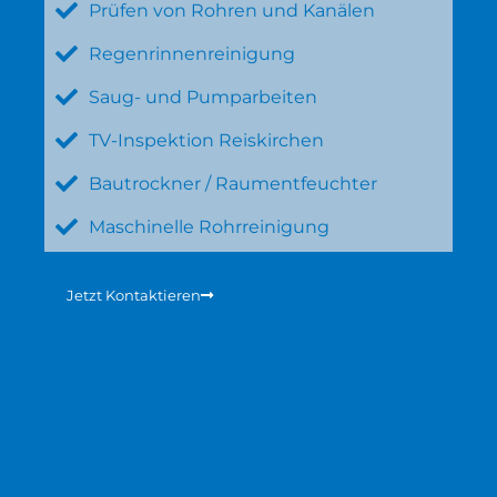
Prüfen von Rohren und Kanälen
Regenrinnenreinigung
Saug- und Pumparbeiten
TV-Inspektion Reiskirchen
Bautrockner / Raumentfeuchter
Maschinelle Rohrreinigung
Jetzt Kontaktieren