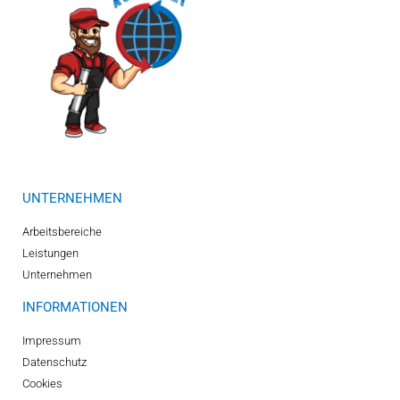
UNTERNEHMEN
Arbeitsbereiche
Leistungen
Unternehmen
INFORMATIONEN
Impressum
Datenschutz
Cookies