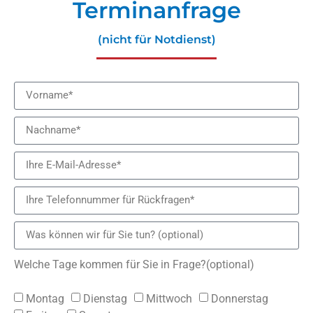
Terminanfrage
(nicht für Notdienst)
Welche Tage kommen für Sie in Frage?(optional)
Montag
Dienstag
Mittwoch
Donnerstag