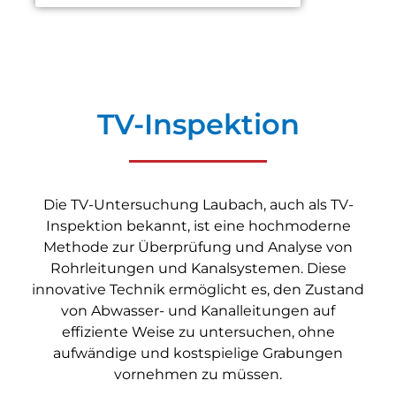
TV-Inspektion
Die TV-Untersuchung Laubach, auch als TV-
Inspektion bekannt, ist eine hochmoderne
Methode zur Überprüfung und Analyse von
Rohrleitungen und Kanalsystemen. Diese
innovative Technik ermöglicht es, den Zustand
von Abwasser- und Kanalleitungen auf
effiziente Weise zu untersuchen, ohne
aufwändige und kostspielige Grabungen
vornehmen zu müssen.