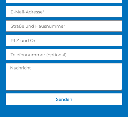
Senden