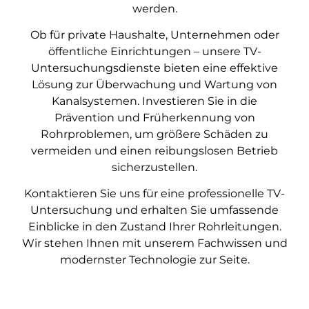
werden.
Ob für private Haushalte, Unternehmen oder
öffentliche Einrichtungen – unsere TV-
Untersuchungsdienste bieten eine effektive
Lösung zur Überwachung und Wartung von
Kanalsystemen. Investieren Sie in die
Prävention und Früherkennung von
Rohrproblemen, um größere Schäden zu
vermeiden und einen reibungslosen Betrieb
sicherzustellen.
Kontaktieren Sie uns für eine professionelle TV-
Untersuchung und erhalten Sie umfassende
Einblicke in den Zustand Ihrer Rohrleitungen.
Wir stehen Ihnen mit unserem Fachwissen und
modernster Technologie zur Seite.