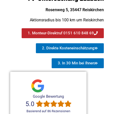
Rosenweg 5, 35447 Reiskirchen
Aktionsradius bis 100 km um Reiskirchen
1. Monteur-Direktruf 0151 610 848 69
2. Direkte Kosteneinschätzung
3. In 30 Min bei Ihnen
Google Bewertung
5.0
Basierend auf 86 Rezensionen