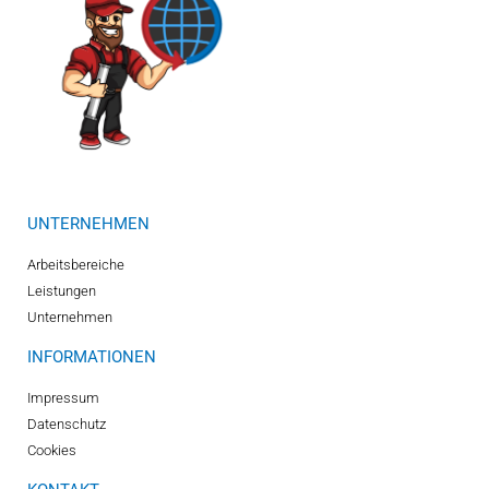
UNTERNEHMEN
Arbeitsbereiche
Leistungen
Unternehmen
INFORMATIONEN
Impressum
Datenschutz
Cookies