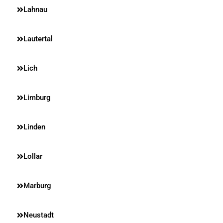
Lahnau
Lautertal
Lich
Limburg
Linden
Lollar
Marburg
Neustadt