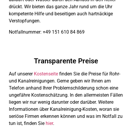
drückt. Wir bieten das ganze Jahr rund um die Uhr
kompetente Hilfe und beseitigen auch hartnäckige
Verstopfungen.
Notfallnummer: +49 151 610 84 869
Transparente Preise
Auf unserer
Kostenseite
finden Sie die Preise für Rohr-
und Kanalreinigungen. Gerne geben wir Ihnen am
Telefon anhand Ihrer Problem­schilderung schon eine
ungefähre Kosten­schätzung. In den allermeisten Fällen
liegen wir nur wenig darunter oder darüber. Weitere
Informationen über Kanalreinigung-Kosten, woran sie
seriöse Firmen erkennen können und was im Notfall zu
tun ist, finden Sie
hier
.