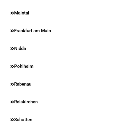
Maintal
Frankfurt am Main
Nidda
Pohlheim
Rabenau
Reiskirchen
Schotten