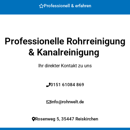
Professionell & erfahren
Professionelle Rohrreinigung
& Kanalreinigung
Ihr direkter Kontakt zu uns
0151 61084 869
info@rohrwelt.de
Rosenweg 5, 35447 Reiskirchen