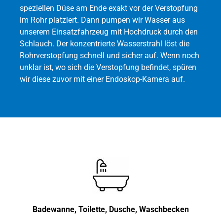
speziellen Düse am Ende exakt vor der Verstopfung
im Rohr platziert. Dann pumpen wir Wasser aus
unserem Einsatzfahrzeug mit Hochdruck durch den
Schlauch. Der konzentrierte Wasserstrahl löst die
Rohrverstopfung schnell und sicher auf. Wenn noch
unklar ist, wo sich die Verstopfung befindet, spüren
wir diese zuvor mit einer Endoskop-Kamera auf.
Badewanne, Toilette, Dusche, Waschbecken