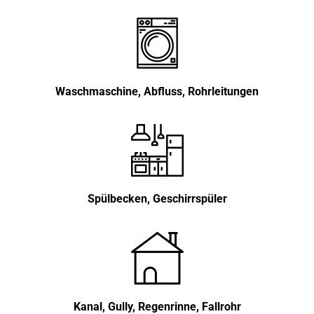
Waschmaschine, Abfluss, Rohrleitungen
Spülbecken, Geschirrspüler
Kanal, Gully, Regenrinne, Fallrohr