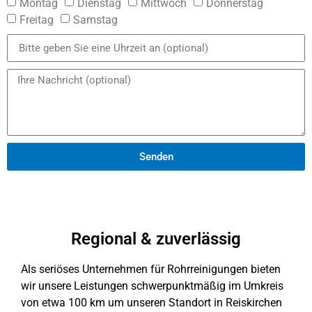
Montag
Dienstag
Mittwoch
Donnerstag
Freitag
Samstag
Senden
Regional & zuverlässig
Als seriöses Unternehmen für Rohrreinigungen bieten
wir unsere Leistungen schwer­punkt­mäßig im Umkreis
von etwa 100 km um unseren Standort in Reiskirchen