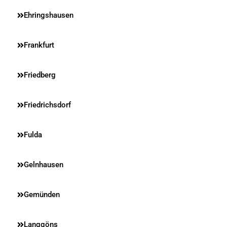
Ehringshausen
Frankfurt
Friedberg
Friedrichsdorf
Fulda
Gelnhausen
Gemünden
Langgöns