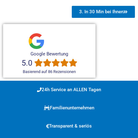
3. In 30 Min bei Ihnen
Google Bewertung
5.0
Basierend auf 86 Rezensionen
24h Service an ALLEN Tagen
Familienunternehmen
Transparent & seriös