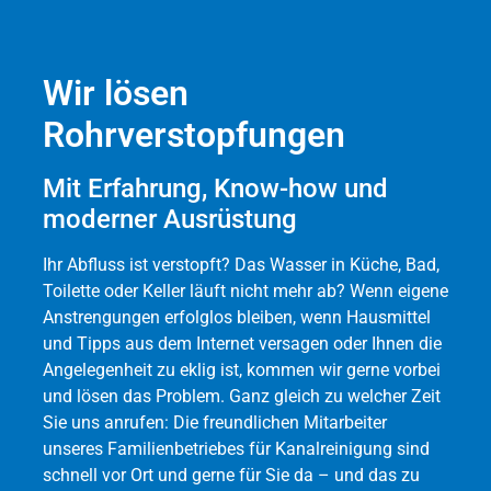
Wir lösen
Rohrverstopfungen
Mit Erfahrung, Know-how und
moderner Ausrüstung
Ihr Abfluss ist verstopft? Das Wasser in Küche, Bad,
Toilette oder Keller läuft nicht mehr ab? Wenn eigene
Anstrengungen erfolglos bleiben, wenn Hausmittel
und Tipps aus dem Internet versagen oder Ihnen die
Angelegenheit zu eklig ist, kommen wir gerne vorbei
und lösen das Problem. Ganz gleich zu welcher Zeit
Sie uns anrufen: Die freundlichen Mitarbeiter
unseres Familienbetriebes für Kanalreinigung sind
schnell vor Ort und gerne für Sie da – und das zu