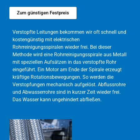
Zum günstigen Festpreis
Verstopfte Leitungen bekommen wir oft schnell und
kostengünstig mit elektrischen
Rohrreinigungsspiralen wieder frei. Bei dieser
Methode wird eine Rohrreinigungsspirale aus Metall
mit speziellen Aufsätzen in das verstopfte Rohr
eingeführt. Ein Motor am Ende der Spirale erzeugt
kräftige Rotationsbewegungen. So werden die
Verstopfungen mechanisch aufgelöst. Abflussrohre
und Abwasserrohre sind in kurzer Zeit wieder frei.
Das Wasser kann ungehindert abfließen.