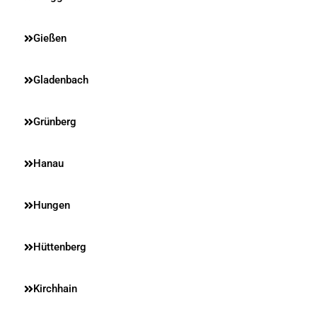
Gießen
Gladenbach
Grünberg
Hanau
Hungen
Hüttenberg
Kirchhain