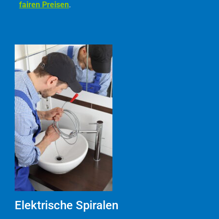
fairen Preisen
.
Elektrische Spiralen