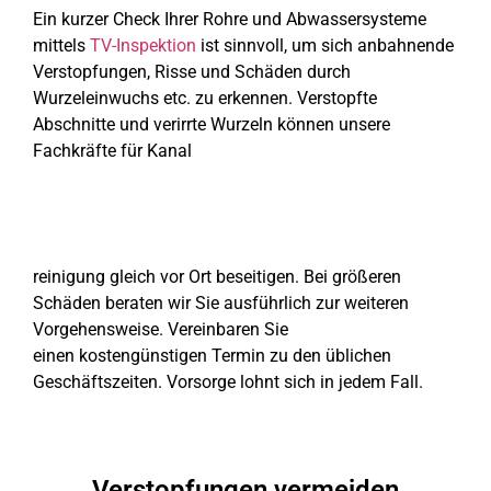
Ein kurzer Check Ihrer Rohre und Abwasser­systeme
mittels
TV-Inspektion
ist sinnvoll, um sich anbahnende
Verstopfungen, Risse und Schäden durch
Wurzeleinwuchs etc. zu erkennen. Verstopfte
Abschnitte und verirrte Wurzeln können unsere
Fachkräfte für Kanal
reinigung gleich vor Ort beseitigen. Bei größeren
Schäden beraten wir Sie ausführlich zur weiteren
Vorgehensweise. Vereinbaren Sie
einen kostengünstigen Termin zu den üblichen
Geschäftszeiten. Vorsorge lohnt sich in jedem Fall.
Verstopfungen vermeiden