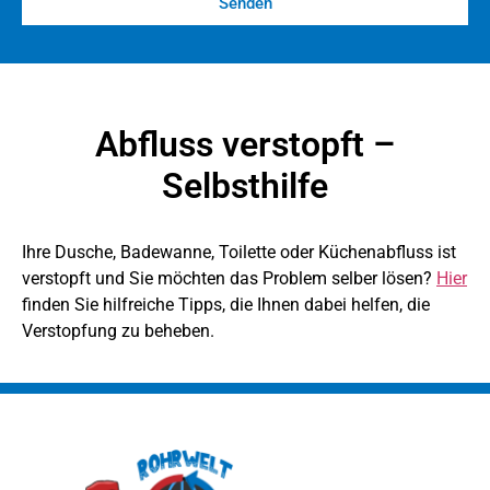
Senden
Abfluss verstopft –
Selbsthilfe
Ihre Dusche, Badewanne, Toilette oder Küchenabfluss ist
verstopft und Sie möchten das Problem selber lösen?
Hier
finden Sie hilfreiche Tipps, die Ihnen dabei helfen, die
Verstopfung zu beheben.