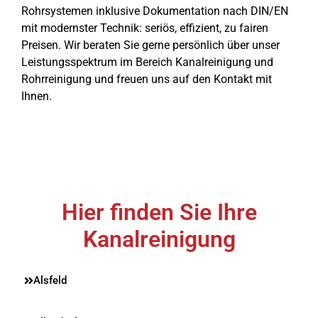
Rohrsystemen inklusive Dokumentation nach DIN/EN
mit modernster Technik: seriös, effizient, zu fairen
Preisen. Wir beraten Sie gerne persönlich über unser
Leistungsspektrum im Bereich Kanalreinigung und
Rohrreinigung und freuen uns auf den Kontakt mit
Ihnen.
Hier finden Sie Ihre
Kanalreinigung
Alsfeld