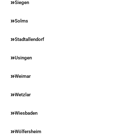
Siegen
Solms
Stadtallendorf
Usingen
Weimar
Wetzlar
Wiesbaden
Wölfersheim