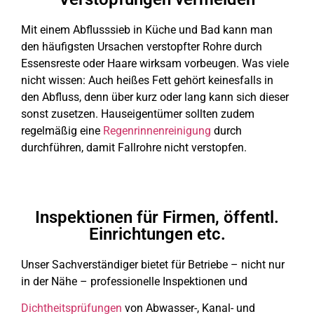
Mit einem Abflusssieb in Küche und Bad kann man
den häufigsten Ursachen verstopfter Rohre durch
Essensreste oder Haare wirksam vorbeugen. Was viele
nicht wissen: Auch heißes Fett gehört keinesfalls in
den Abfluss, denn über kurz oder lang kann sich dieser
sonst zusetzen. Hauseigentümer sollten zudem
regelmäßig eine
Regenrinnenreinigung
durch
durchführen, damit Fallrohre nicht verstopfen.
Inspektionen für Firmen, öffentl.
Einrichtungen etc.
Unser Sachverständiger bietet für Betriebe – nicht nur
in der Nähe – professionelle Inspektionen und
Dichtheitsprüfungen
von Abwasser-, Kanal- und