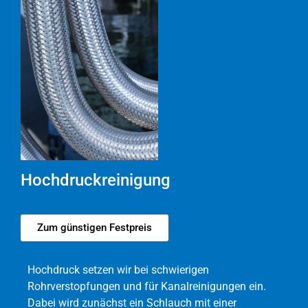
Hochdruckreinigung
Zum günstigen Festpreis
Hochdruck setzen wir bei schwierigen
Rohrverstopfungen und für Kanalreinigungen ein.
Dabei wird zunächst ein Schlauch mit einer