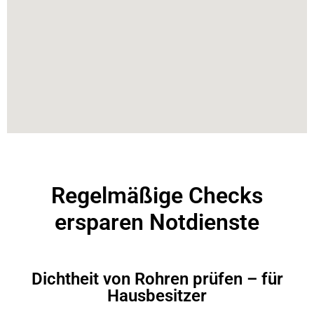
Regelmäßige Checks
ersparen Notdienste
Dichtheit von Rohren prüfen – für
Hausbesitzer