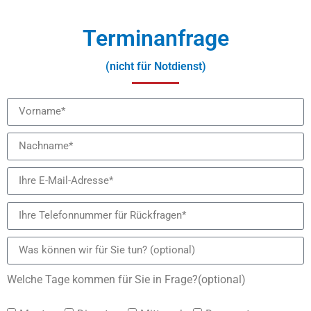
Terminanfrage
(nicht für Notdienst)
Welche Tage kommen für Sie in Frage?(optional)